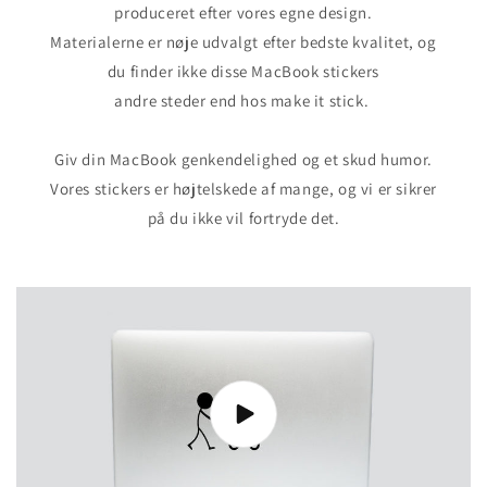
produceret efter vores egne design.
Materialerne er nøje udvalgt efter bedste kvalitet, og
du finder ikke disse MacBook stickers
andre steder end hos make it stick.
Giv din MacBook genkendelighed og et skud humor.
Vores stickers er højtelskede af mange, og vi er sikrer
på du ikke vil fortryde det.