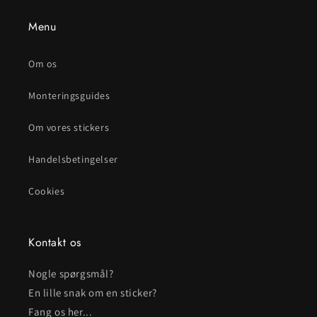
Menu
Om os
Monteringsguides
Om vores stickers
Handelsbetingelser
Cookies
Kontakt os
Nogle spørgsmål?
En lille snak om en sticker?
Fang os her...