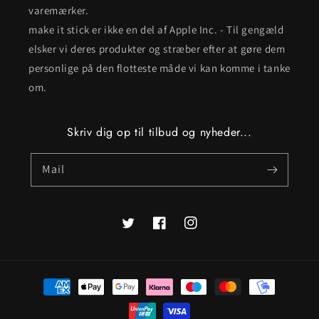
varemærker.
make it stick er ikke en del af Apple Inc. - Til gengæld
elsker vi deres produkter og stræber efter at gøre dem
personlige på den flotteste måde vi kan komme i tanke
om.
Skriv dig op til tilbud og nyheder...
Mail
Twitter
Facebook
Instagram
Betalingsmetoder