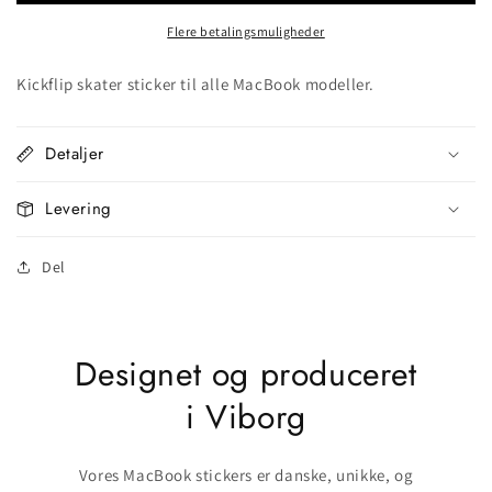
Flere betalingsmuligheder
Kickflip skater sticker til alle MacBook modeller.
Detaljer
Levering
Del
Designet og produceret
i Viborg
Vores MacBook stickers er danske, unikke, og