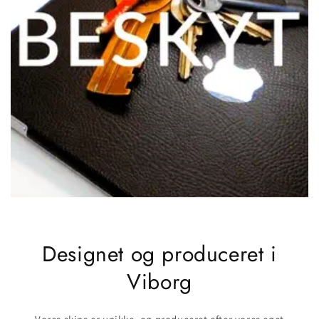
Designet og produceret i
Viborg