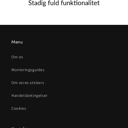
Menu
Om os
Monteringsguides
Om vores stickers
Handelsbetingelser
Cookies