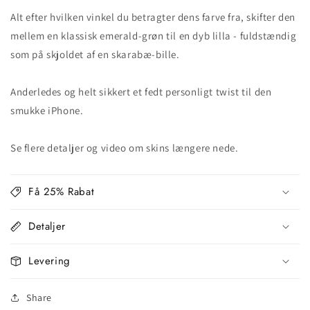
Alt efter hvilken vinkel du betragter dens farve fra, skifter den
mellem en klassisk emerald-grøn til en dyb lilla - fuldstændig
som på skjoldet af en skarabæ-bille.
Anderledes og helt sikkert et fedt personligt twist til den
smukke iPhone.
Se flere detaljer og video om skins længere nede.
Få 25% Rabat
Detaljer
Levering
Share