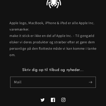
Apple logo, MacBook, iPhone & iPad er alle Apple Inc.
varemærker.
make it stick er ikke en del af Apple Inc. - Til gengæld
elsker vi deres produkter og stræber efter at gøre dem
personlige på den flotteste måde vi kan komme i tanke
om.
Skriv dig op til tilbud og nyheder...
Mail
Twitter
Facebook
Instagram