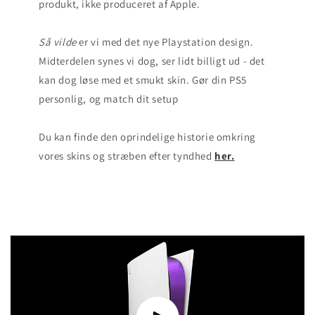
produkt, ikke produceret af Apple.
Så
vilde
er vi med det nye Playstation design.
Midterdelen synes vi dog, ser lidt billigt ud - det
kan dog løse med et smukt skin. Gør din PS5
personlig, og match dit setup
Du kan finde den oprindelige historie omkring
vores skins og stræben efter tyndhed
her.