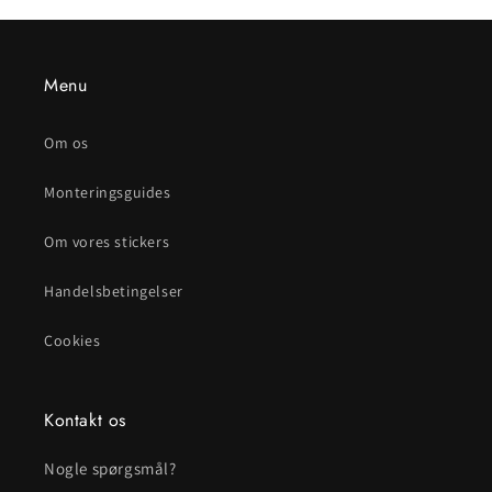
Menu
Om os
Monteringsguides
Om vores stickers
Handelsbetingelser
Cookies
Kontakt os
Nogle spørgsmål?