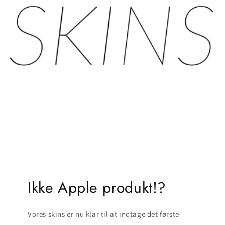
Ikke Apple produkt!?
Vores skins er nu klar til at indtage det første