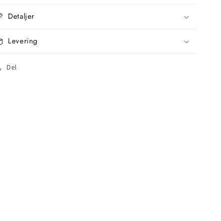
Detaljer
Levering
Del