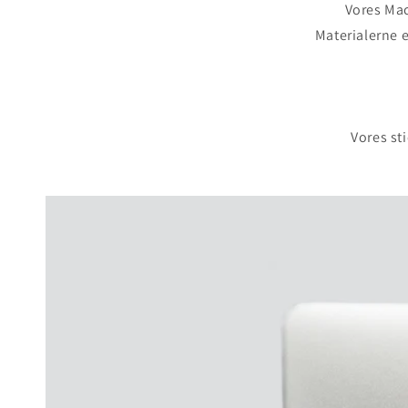
Vores Mac
Materialerne e
Vores sti