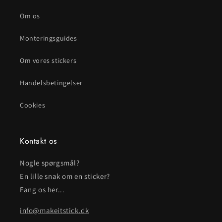
Om os
Monteringsguides
Om vores stickers
Handelsbetingelser
Cookies
Kontakt os
Nogle spørgsmål?
En lille snak om en sticker?
Fang os her...
info@makeitstick.dk