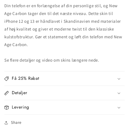
Din telefon er en forlængelse af din personlige stil, og New
Age Carbon tager den til det næste niveau. Dette skin til
iPhone 12 og 13 er håndlavet i Skandinavien med materialer
af høj kvalitet og giver et moderne twist til den klassiske
kulstofstruktur. Gør et statement og løft din telefon med New
Age Carbon.
Se flere detaljer og video om skins længere nede.
Få 25% Rabat
Detaljer
Levering
Share