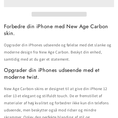
Forbedre din iPhone med New Age Carbon
skin.
Opgrader din iPhones udseende og følelse med det slanke og
moderne design fra New Age Carbon. Beskyt din enhed,
samtidig med at du gør et statement.
Opgrader din iPhones udseende med et
moderne twist.
New Age Carbon-skins er designet til at give din iPhone 12
eller 13 et elegant og stilfuldt touch. De er fremstillet af
materialer af høj kvalitet og forbedrer ikke kun din telefons
udseende, men beskytter også mod ridser og mindre
skrammer. Oplev den perfekte blanding af stil og