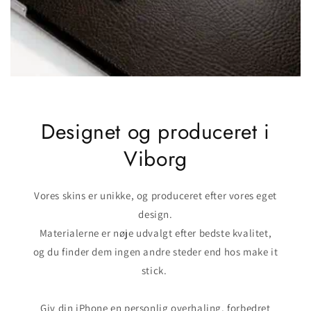
Designet og produceret i
Viborg
Vores skins er unikke, og produceret efter vores eget
design.
Materialerne er nøje udvalgt efter bedste kvalitet,
og du finder dem ingen andre steder end hos make it
stick.
Giv din iPhone en personlig overhaling, forbedret