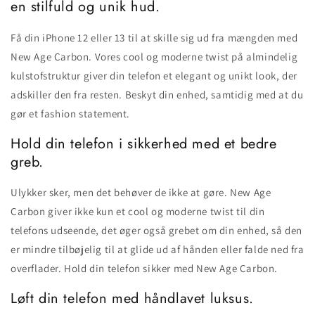
en stilfuld og unik hud.
Få din iPhone 12 eller 13 til at skille sig ud fra mængden med
New Age Carbon. Vores cool og moderne twist på almindelig
kulstofstruktur giver din telefon et elegant og unikt look, der
adskiller den fra resten. Beskyt din enhed, samtidig med at du
gør et fashion statement.
Hold din telefon i sikkerhed med et bedre
greb.
Ulykker sker, men det behøver de ikke at gøre. New Age
Carbon giver ikke kun et cool og moderne twist til din
telefons udseende, det øger også grebet om din enhed, så den
er mindre tilbøjelig til at glide ud af hånden eller falde ned fra
overflader. Hold din telefon sikker med New Age Carbon.
Løft din telefon med håndlavet luksus.