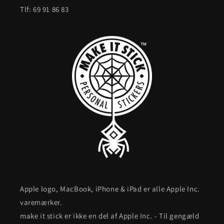
Tlf: 69 91 86 83
Apple logo, MacBook, iPhone & iPad er alle Apple Inc.
varemærker.
make it stick er ikke en del af Apple Inc. - Til gengæld