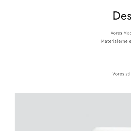
Des
Vores Mac
Materialerne e
Vores sti