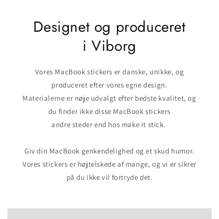
Designet og produceret
i Viborg
Vores MacBook stickers er danske, unikke, og
produceret efter vores egne design.
Materialerne er nøje udvalgt efter bedste kvalitet, og
du finder ikke disse MacBook stickers
andre steder end hos make it stick.
Giv din MacBook genkendelighed og et skud humor.
Vores stickers er højtelskede af mange, og vi er sikrer
på du ikke vil fortryde det.