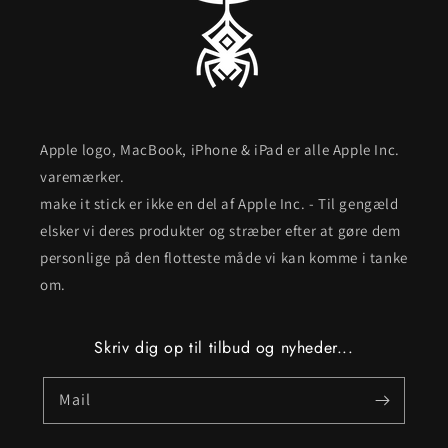
Apple logo, MacBook, iPhone & iPad er alle Apple Inc.
varemærker.
make it stick er ikke en del af Apple Inc. - Til gengæld
elsker vi deres produkter og stræber efter at gøre dem
personlige på den flotteste måde vi kan komme i tanke
om.
Skriv dig op til tilbud og nyheder...
Mail