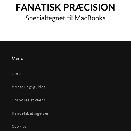
Menu
Om os
Monteringsguides
Om vores stickers
Handelsbetingelser
Cookies