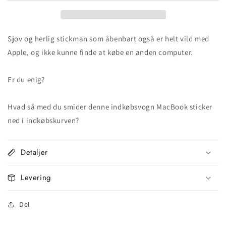
Sjov og herlig stickman som åbenbart også er helt vild med
Apple, og ikke kunne finde at købe en anden computer.
Er du enig?
Hvad så med du smider denne indkøbsvogn MacBook sticker
ned i indkøbskurven?
Detaljer
Levering
Del