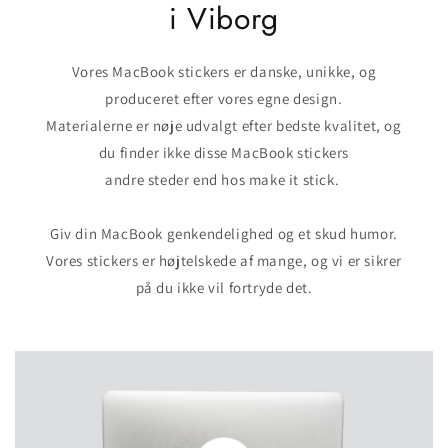
i Viborg
Vores MacBook stickers er danske, unikke, og
produceret efter vores egne design.
Materialerne er nøje udvalgt efter bedste kvalitet, og
du finder ikke disse MacBook stickers
andre steder end hos make it stick.
Giv din MacBook genkendelighed og et skud humor.
Vores stickers er højtelskede af mange, og vi er sikrer
på du ikke vil fortryde det.