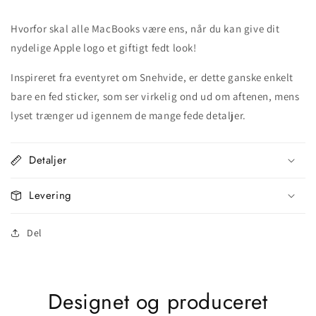
Hvorfor skal alle MacBooks være ens, når du kan give dit
nydelige Apple logo et giftigt fedt look!
Inspireret fra eventyret om Snehvide, er dette ganske enkelt
bare en fed sticker, som ser virkelig ond ud om aftenen, mens
lyset trænger ud igennem de mange fede detaljer.
Detaljer
Levering
Del
Designet og produceret