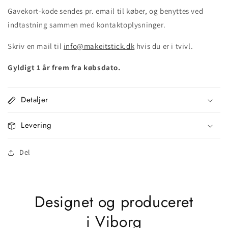
Gavekort-kode sendes pr. email til køber, og benyttes ved
indtastning sammen med kontaktoplysninger.
Skriv en mail til
info@makeitstick.dk
hvis du er i tvivl.
Gyldigt 1 år frem fra købsdato.
Detaljer
Levering
Del
Designet og produceret
i Viborg