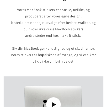
Vores MacBook stickers er danske, unikke, og
produceret efter vores egne design.
Materialerne er nøje udvalgt efter bedste kvalitet, og
du finder ikke disse MacBook stickers
andre steder end hos make it stick.
Giv din MacBook genkendelighed og et skud humor.
Vores stickers er højtelskede af mange, og vi er sikrer
på du ikke vil fortryde det.