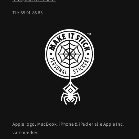
Tlf: 69 91 86 83
Apple logo, MacBook, iPhone & iPad er alle Apple Inc.
varemærker.