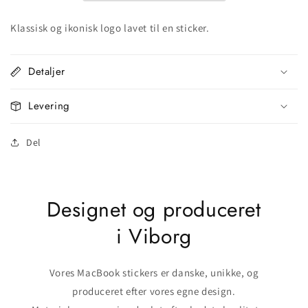
Klassisk og ikonisk logo lavet til en sticker.
Detaljer
Levering
Del
Designet og produceret
i Viborg
Vores MacBook stickers er danske, unikke, og
produceret efter vores egne design.