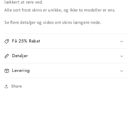
lækkert at røre ved.
Alle sort frost skins er unikke, og Ikke to modeller er ens.
Se flere detaljer og video om skins længere nede.
Få 25% Rabat
Detaljer
Levering
Share