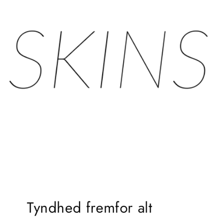
Tyndhed fremfor alt