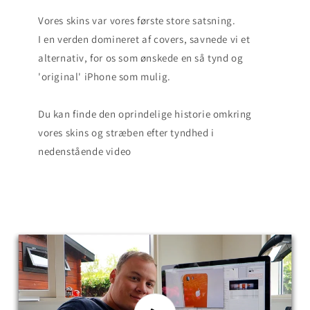
Vores skins var vores første store satsning.
I en verden domineret af covers, savnede vi et
alternativ, for os som ønskede en så tynd og
'original' iPhone som mulig.
Du kan finde den oprindelige historie omkring
vores skins og stræben efter tyndhed i
nedenstående video