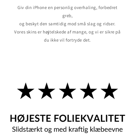
Giv din iPhone en personlig overhaling, forbedret
greb,
og beskyt den samtidig mod små slag og ridser.
Vores skins er højtelskede af mange, og vi er sikre på
du ikke vil fortryde det.