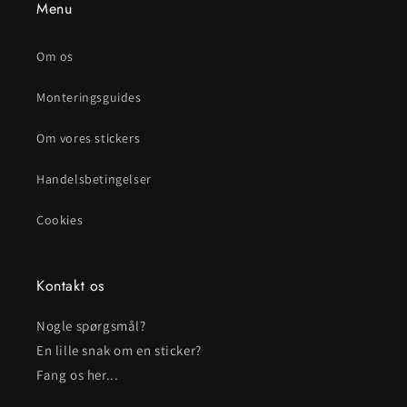
Menu
Om os
Monteringsguides
Om vores stickers
Handelsbetingelser
Cookies
Kontakt os
Nogle spørgsmål?
En lille snak om en sticker?
Fang os her...