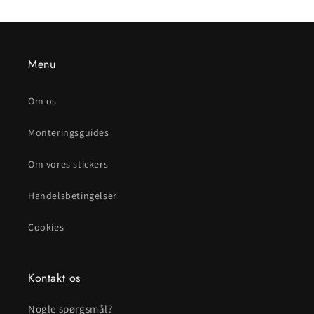
Menu
Om os
Monteringsguides
Om vores stickers
Handelsbetingelser
Cookies
Kontakt os
Nogle spørgsmål?