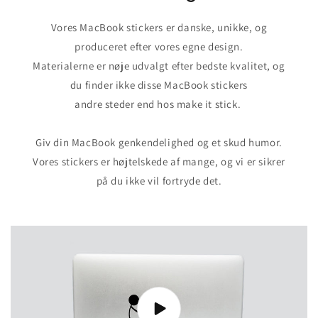
Vores MacBook stickers er danske, unikke, og
produceret efter vores egne design.
Materialerne er nøje udvalgt efter bedste kvalitet, og
du finder ikke disse MacBook stickers
andre steder end hos make it stick.
Giv din MacBook genkendelighed og et skud humor.
Vores stickers er højtelskede af mange, og vi er sikrer
på du ikke vil fortryde det.