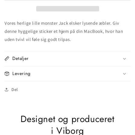
Vores herlige lille monster Jack elsker lysende æbler. Giv
denne hyggelige sticker et hjem på din MacBook, hvor han
uden tvivl vil føle sig godt tilpas.
Detaljer
Levering
Del
Designet og produceret
i Viborg