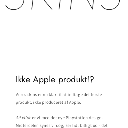
Ikke Apple produkt!?
Vores skins er nu klar til at indtage det første
produkt, ikke produceret af Apple.
Så
vilde
er vi med det nye Playstation design.
Midterdelen synes vi dog, ser lidt billigt ud - det