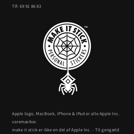
Tlf: 69 91 86 83
Apple logo, MacBook, iPhone & iPad er alle Apple Inc.
varemærker.
make it stick er ikke en del af Apple Inc. - Til gengæld