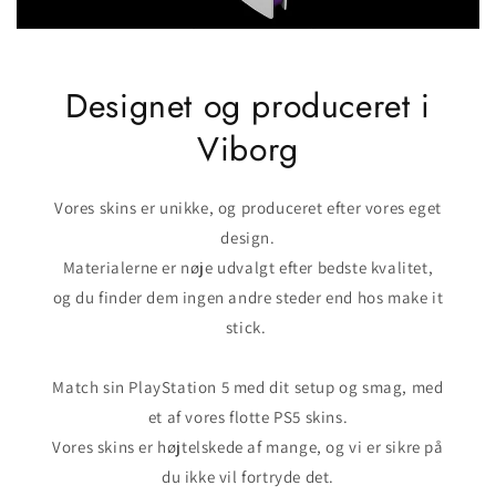
Designet og produceret i
Viborg
Vores skins er unikke, og produceret efter vores eget
design.
Materialerne er nøje udvalgt efter bedste kvalitet,
og du finder dem ingen andre steder end hos make it
stick.
Match sin PlayStation 5 med dit setup og smag, med
et af vores flotte PS5 skins.
Vores skins er højtelskede af mange, og vi er sikre på
du ikke vil fortryde det.