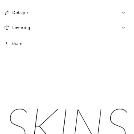
Detaljer
Levering
Share