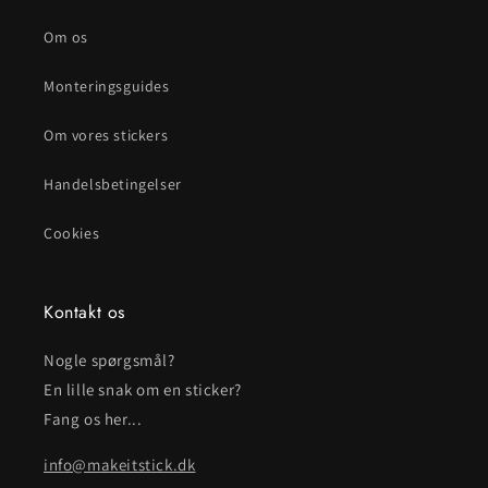
Om os
Monteringsguides
Om vores stickers
Handelsbetingelser
Cookies
Kontakt os
Nogle spørgsmål?
En lille snak om en sticker?
Fang os her...
info@makeitstick.dk