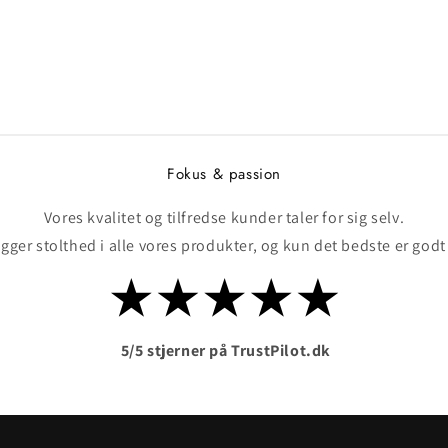
Fokus & passion
Vores kvalitet og tilfredse kunder taler for sig selv.
ægger stolthed i alle vores produkter, og kun det bedste er godt
5/5 stjerner på TrustPilot.dk